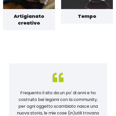
Artigianato
Tempo
creativo
Frequento il sito da un po' di anni e ho
costruito bei legami con la community,
per ogni oggetto scambiato nasce una
nuova storia, le mie cose (in)utili trovano