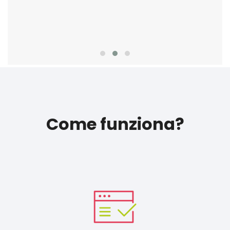
Come funziona?