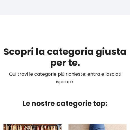
Scopri la categoria giusta
per te.
Qui trovi le categorie più richieste: entra e lasciati
ispirare.
Le nostre categorie top: