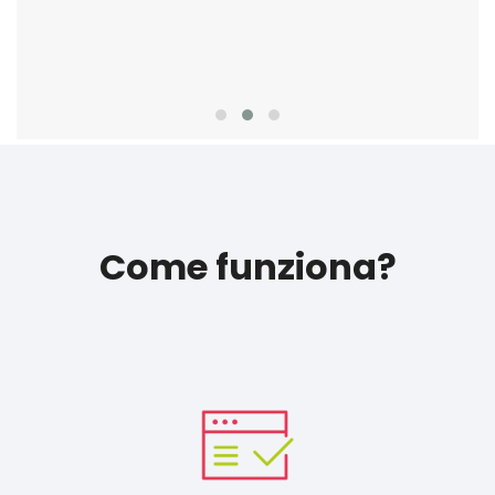
Come funziona?