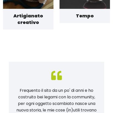
Artigianato
Tempo
creativo
Frequento il sito da un po' di anni e ho
costruito bei legami con la community,
per ogni oggetto scambiato nasce una
nuova storia, le mie cose (in)utili trovano