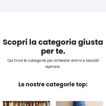
Scopri la categoria giusta
per te.
Qui trovi le categorie più richieste: entra e lasciati
ispirare.
Le nostre categorie top: