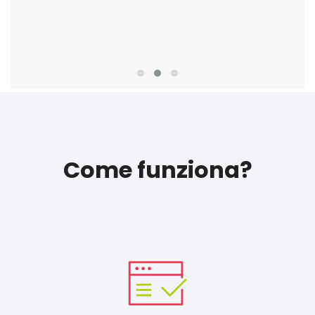
Come funziona?