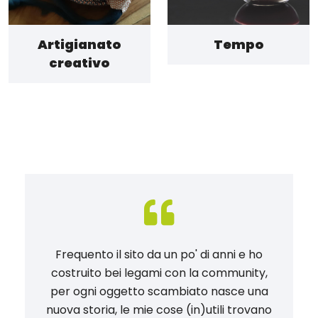
Artigianato
Tempo
creativo
Frequento il sito da un po' di anni e ho
costruito bei legami con la community,
per ogni oggetto scambiato nasce una
nuova storia, le mie cose (in)utili trovano