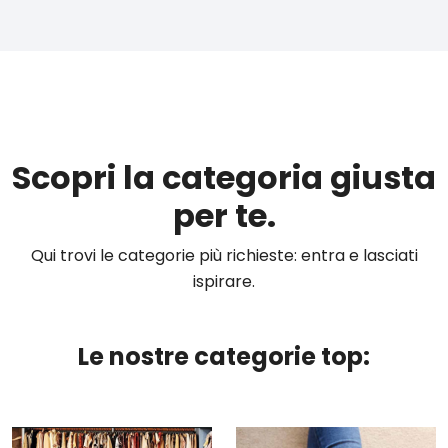
Scopri la categoria giusta
per te.
Qui trovi le categorie più richieste: entra e lasciati
ispirare.
Le nostre categorie top: