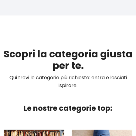
Scopri la categoria giusta
per te.
Qui trovi le categorie più richieste: entra e lasciati
ispirare.
Le nostre categorie top: