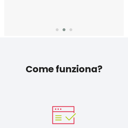
Come funziona?