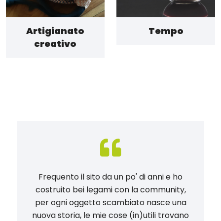
Artigianato
Tempo
creativo
Frequento il sito da un po' di anni e ho
costruito bei legami con la community,
per ogni oggetto scambiato nasce una
nuova storia, le mie cose (in)utili trovano