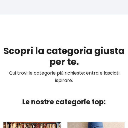
Scopri la categoria giusta
per te.
Qui trovi le categorie più richieste: entra e lasciati
ispirare.
Le nostre categorie top: