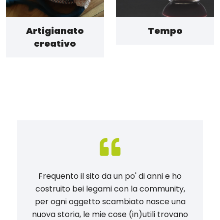
Artigianato
Tempo
creativo
Frequento il sito da un po' di anni e ho
costruito bei legami con la community,
per ogni oggetto scambiato nasce una
nuova storia, le mie cose (in)utili trovano