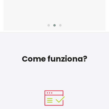
Come funziona?