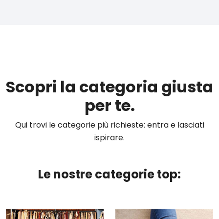
Scopri la categoria giusta
per te.
Qui trovi le categorie più richieste: entra e lasciati
ispirare.
Le nostre categorie top: