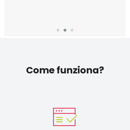
Come funziona?