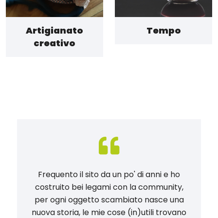
Artigianato
Tempo
creativo
Frequento il sito da un po' di anni e ho
costruito bei legami con la community,
per ogni oggetto scambiato nasce una
nuova storia, le mie cose (in)utili trovano