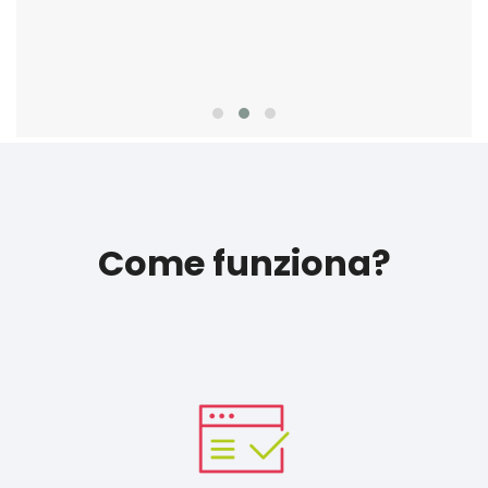
Come funziona?