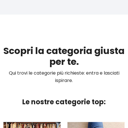
Scopri la categoria giusta
per te.
Qui trovi le categorie più richieste: entra e lasciati
ispirare.
Le nostre categorie top: