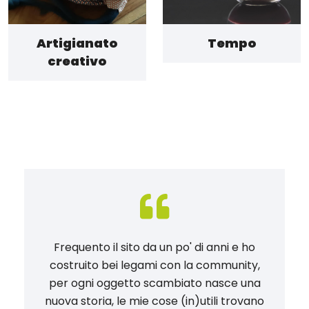
Artigianato
Tempo
creativo
Frequento il sito da un po' di anni e ho
costruito bei legami con la community,
per ogni oggetto scambiato nasce una
nuova storia, le mie cose (in)utili trovano