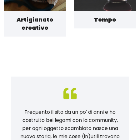
Artigianato
Tempo
creativo
Frequento il sito da un po' di anni e ho
costruito bei legami con la community,
per ogni oggetto scambiato nasce una
nuova storia, le mie cose (in)utili trovano