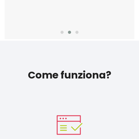
Come funziona?