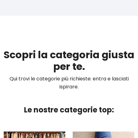
Scopri la categoria giusta
per te.
Qui trovi le categorie più richieste: entra e lasciati
ispirare.
Le nostre categorie top: