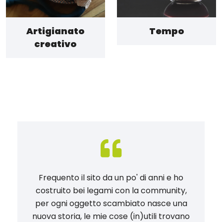
Artigianato
Tempo
creativo
Frequento il sito da un po' di anni e ho
costruito bei legami con la community,
per ogni oggetto scambiato nasce una
nuova storia, le mie cose (in)utili trovano