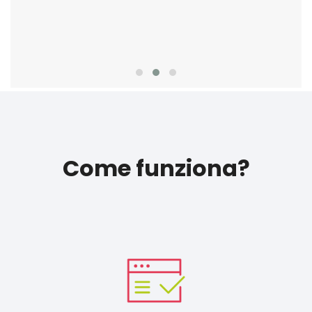
Come funziona?