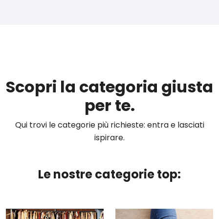
Scopri la categoria giusta
per te.
Qui trovi le categorie più richieste: entra e lasciati
ispirare.
Le nostre categorie top: