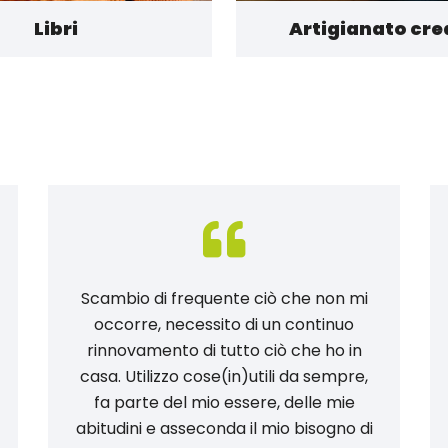
Libri
Artigianato cre
Scambio di frequente ciò che non mi
occorre, necessito di un continuo
rinnovamento di tutto ciò che ho in
casa. Utilizzo cose(in)utili da sempre,
fa parte del mio essere, delle mie
abitudini e asseconda il mio bisogno di