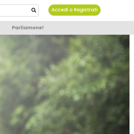
Accedi o Registrati
Parliamone!