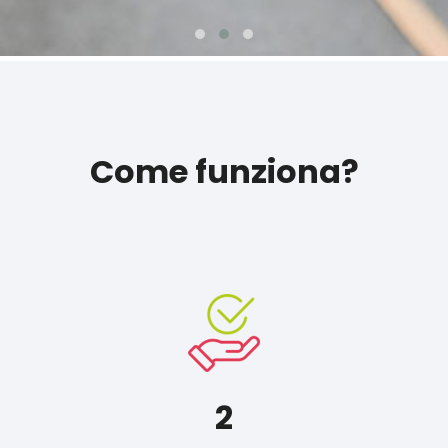
Come funziona?
2