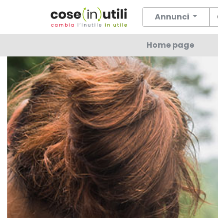
Annunci
Home page