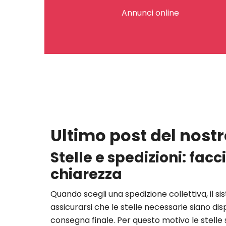
Annunci online
Ultimo post del nostr
Stelle e spedizioni: fac
chiarezza
Quando scegli una spedizione collettiva, il s
assicurarsi che le stelle necessarie siano dispo
consegna finale. Per questo motivo le stelle