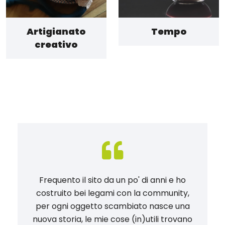
Artigianato
Tempo
creativo
Frequento il sito da un po' di anni e ho
costruito bei legami con la community,
per ogni oggetto scambiato nasce una
nuova storia, le mie cose (in)utili trovano