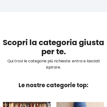
Scopri la categoria giusta
per te.
Qui trovi le categorie più richieste: entra e lasciati
ispirare.
Le nostre categorie top: