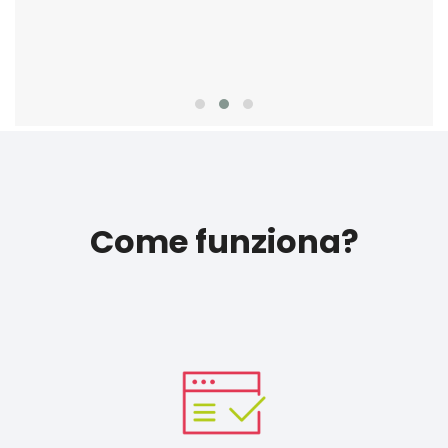
Come funziona?