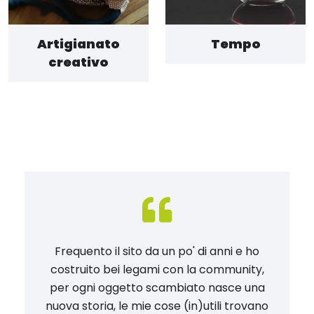
Artigianato
Tempo
creativo
Frequento il sito da un po' di anni e ho
costruito bei legami con la community,
per ogni oggetto scambiato nasce una
nuova storia, le mie cose (in)utili trovano