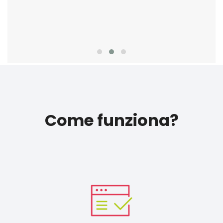
Come funziona?