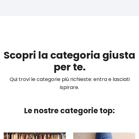
Scopri la categoria giusta
per te.
Qui trovi le categorie più richieste: entra e lasciati
ispirare.
Le nostre categorie top: