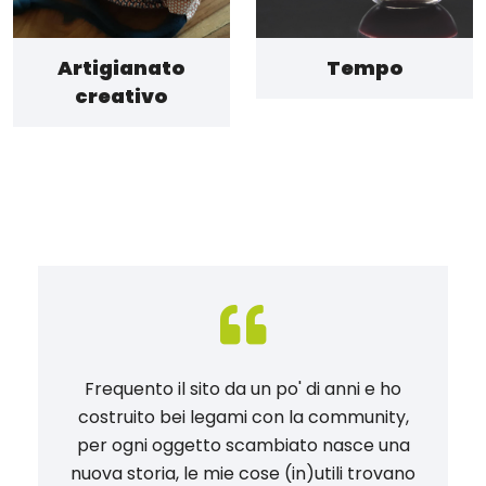
Artigianato
Tempo
creativo
Frequento il sito da un po' di anni e ho
costruito bei legami con la community,
per ogni oggetto scambiato nasce una
nuova storia, le mie cose (in)utili trovano