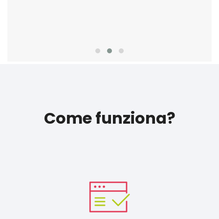
Come funziona?