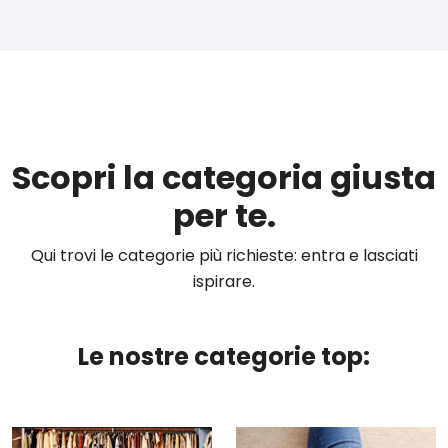
Scopri la categoria giusta
per te.
Qui trovi le categorie più richieste: entra e lasciati
ispirare.
Le nostre categorie top: