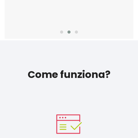
Come funziona?