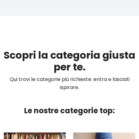
Scopri la categoria giusta
per te.
Qui trovi le categorie più richieste: entra e lasciati
ispirare.
Le nostre categorie top: