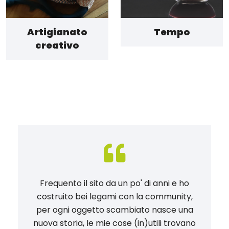
Artigianato
Tempo
creativo
Frequento il sito da un po' di anni e ho
costruito bei legami con la community,
per ogni oggetto scambiato nasce una
nuova storia, le mie cose (in)utili trovano