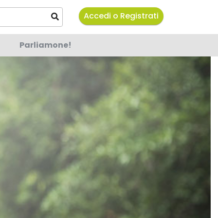
Accedi o Registrati
Parliamone!