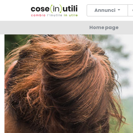
Annunci
Home page