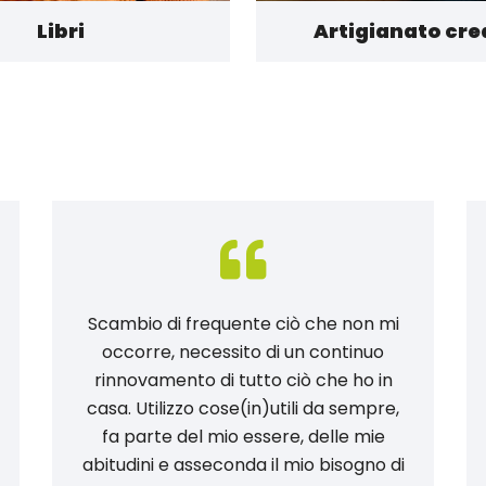
Libri
Artigianato cre
Scambio di frequente ciò che non mi
occorre, necessito di un continuo
rinnovamento di tutto ciò che ho in
casa. Utilizzo cose(in)utili da sempre,
fa parte del mio essere, delle mie
abitudini e asseconda il mio bisogno di