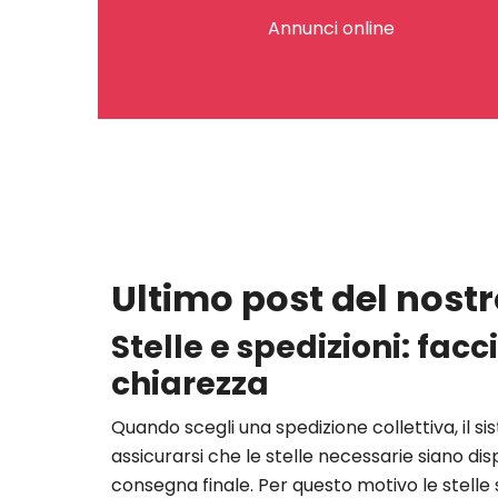
Annunci online
Ultimo post del nostr
Stelle e spedizioni: fac
chiarezza
Quando scegli una spedizione collettiva, il s
assicurarsi che le stelle necessarie siano dispo
consegna finale. Per questo motivo le stelle