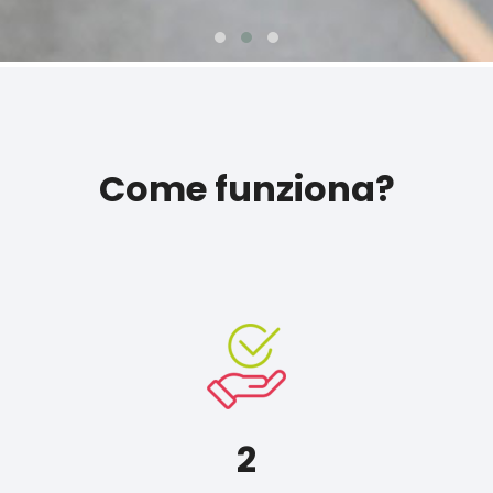
Come funziona?
2