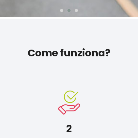
Come funziona?
2