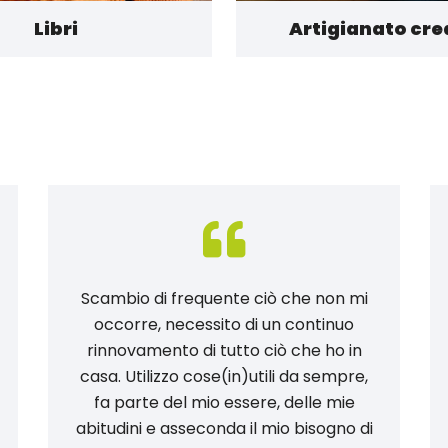
Libri
Artigianato cre
Scambio di frequente ciò che non mi
occorre, necessito di un continuo
rinnovamento di tutto ciò che ho in
casa. Utilizzo cose(in)utili da sempre,
fa parte del mio essere, delle mie
abitudini e asseconda il mio bisogno di