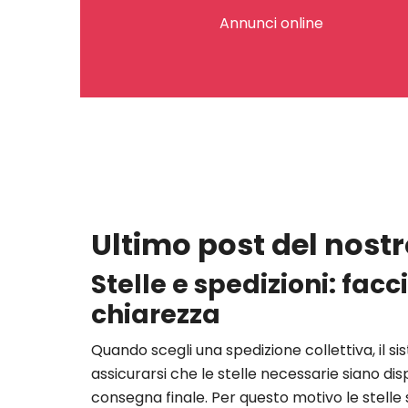
Annunci online
Ultimo post del nostr
Stelle e spedizioni: fac
chiarezza
Quando scegli una spedizione collettiva, il s
assicurarsi che le stelle necessarie siano dispo
consegna finale. Per questo motivo le stelle