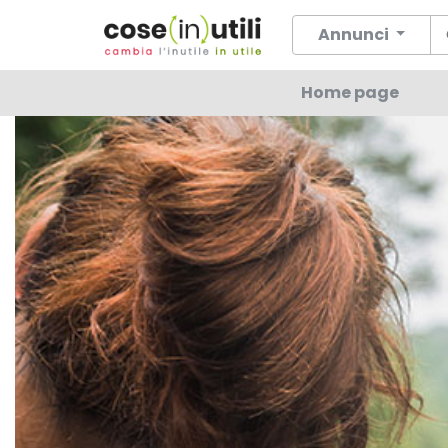
Annunci
Home page