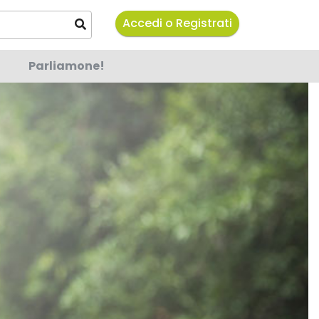
Accedi o Registrati
Parliamone!