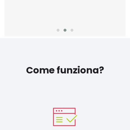
Come funziona?