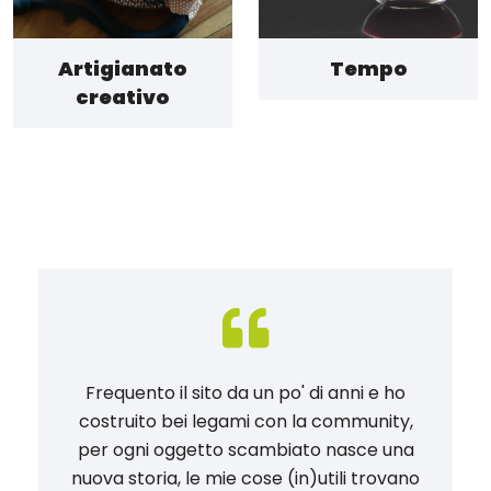
Artigianato
Tempo
creativo
Frequento il sito da un po' di anni e ho
costruito bei legami con la community,
per ogni oggetto scambiato nasce una
nuova storia, le mie cose (in)utili trovano