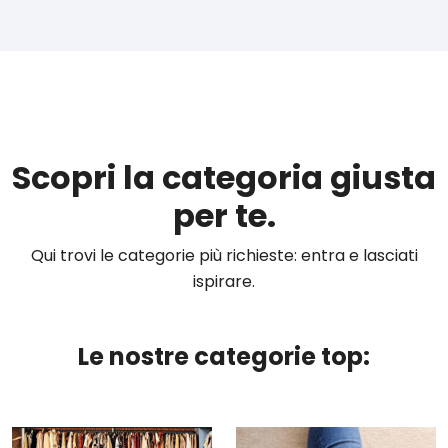
Scopri la categoria giusta
per te.
Qui trovi le categorie più richieste: entra e lasciati
ispirare.
Le nostre categorie top: