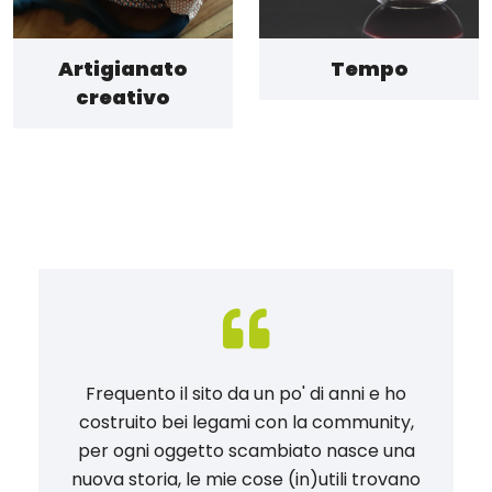
Artigianato
Tempo
creativo
Frequento il sito da un po' di anni e ho
costruito bei legami con la community,
per ogni oggetto scambiato nasce una
nuova storia, le mie cose (in)utili trovano