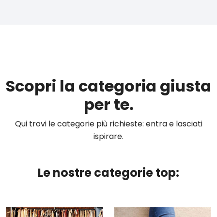
Scopri la categoria giusta
per te.
Qui trovi le categorie più richieste: entra e lasciati
ispirare.
Le nostre categorie top: