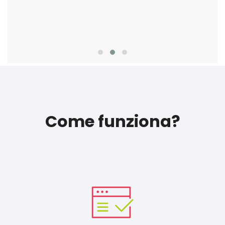
Come funziona?