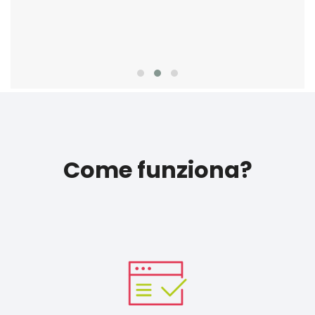
Come funziona?