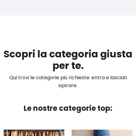
Scopri la categoria giusta
per te.
Qui trovi le categorie più richieste: entra e lasciati
ispirare.
Le nostre categorie top: