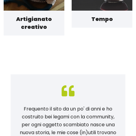
Artigianato
Tempo
creativo
Frequento il sito da un po' di anni e ho
costruito bei legami con la community,
per ogni oggetto scambiato nasce una
nuova storia, le mie cose (in)utili trovano