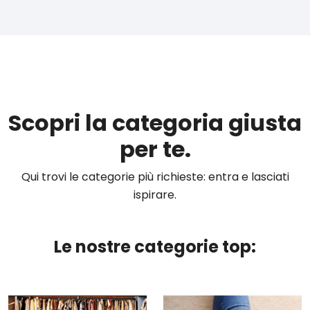
Scopri la categoria giusta
per te.
Qui trovi le categorie più richieste: entra e lasciati
ispirare.
Le nostre categorie top: