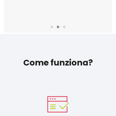
Come funziona?