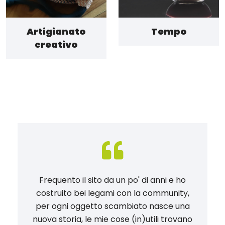
Artigianato
Tempo
creativo
Frequento il sito da un po' di anni e ho
costruito bei legami con la community,
per ogni oggetto scambiato nasce una
nuova storia, le mie cose (in)utili trovano