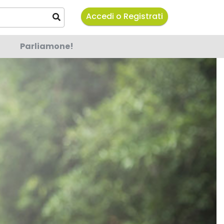
Accedi o Registrati
Parliamone!