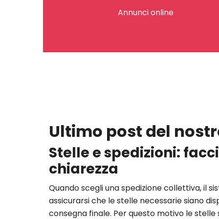
Annunci online
Ultimo post del nostr
Stelle e spedizioni: fac
chiarezza
Quando scegli una spedizione collettiva, il s
assicurarsi che le stelle necessarie siano dispo
consegna finale. Per questo motivo le stelle