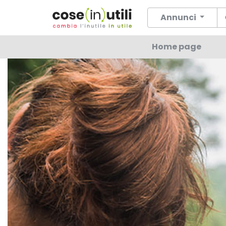
Annunci
Home page