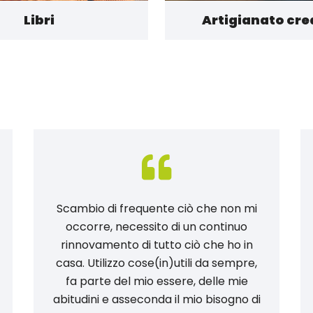
Libri
Artigianato cre
Scambio di frequente ciò che non mi
occorre, necessito di un continuo
rinnovamento di tutto ciò che ho in
casa. Utilizzo cose(in)utili da sempre,
fa parte del mio essere, delle mie
abitudini e asseconda il mio bisogno di