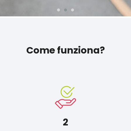
Come funziona?
2