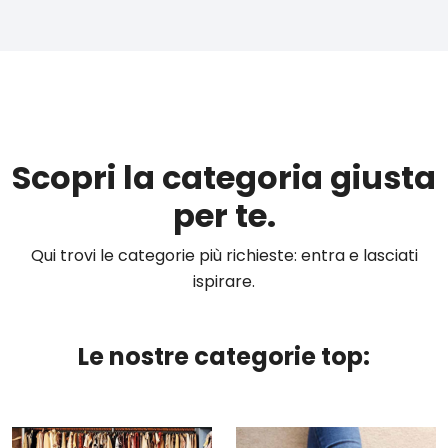
Scopri la categoria giusta
per te.
Qui trovi le categorie più richieste: entra e lasciati
ispirare.
Le nostre categorie top: