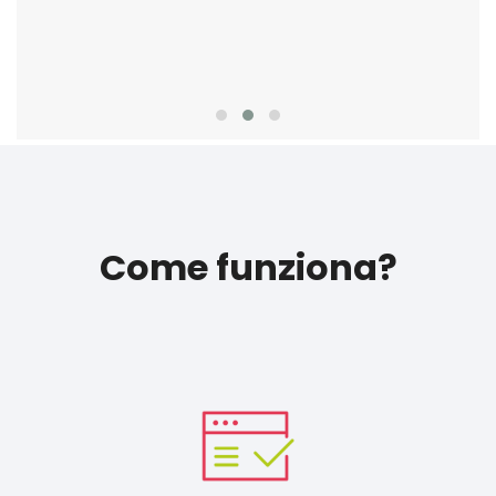
Come funziona?