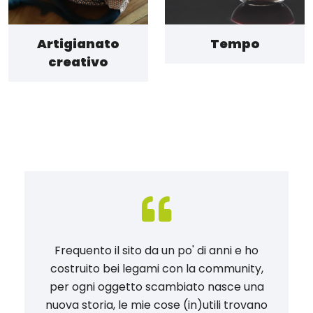
Artigianato
Tempo
creativo
Frequento il sito da un po' di anni e ho
costruito bei legami con la community,
per ogni oggetto scambiato nasce una
nuova storia, le mie cose (in)utili trovano