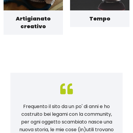
Artigianato
Tempo
creativo
Frequento il sito da un po' di anni e ho
costruito bei legami con la community,
per ogni oggetto scambiato nasce una
nuova storia, le mie cose (in)utili trovano