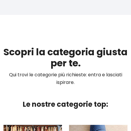
Scopri la categoria giusta
per te.
Qui trovi le categorie più richieste: entra e lasciati
ispirare.
Le nostre categorie top: