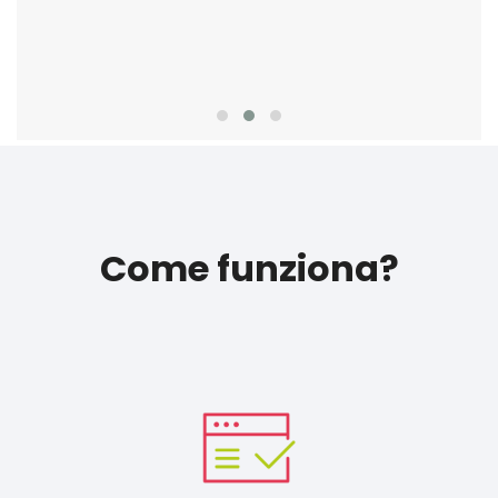
Come funziona?