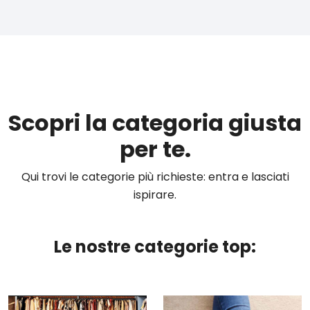
Scopri la categoria giusta
per te.
Qui trovi le categorie più richieste: entra e lasciati
ispirare.
Le nostre categorie top: