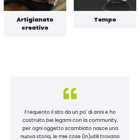
Artigianato
Tempo
creativo
Frequento il sito da un po' di anni e ho
costruito bei legami con la community,
per ogni oggetto scambiato nasce una
nuova storia, le mie cose (in)utili trovano