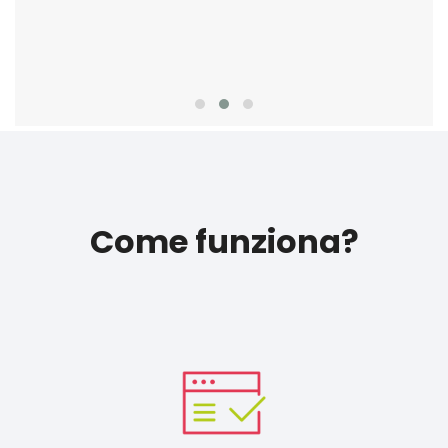
Come funziona?