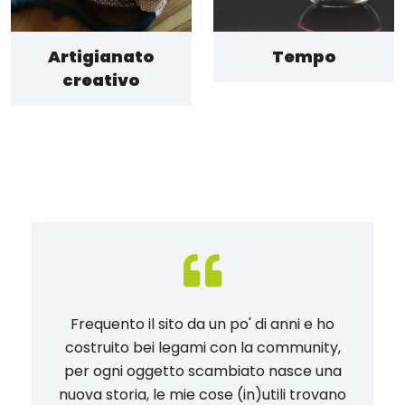
Artigianato
Tempo
creativo
Frequento il sito da un po' di anni e ho
costruito bei legami con la community,
per ogni oggetto scambiato nasce una
nuova storia, le mie cose (in)utili trovano