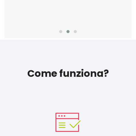
Come funziona?