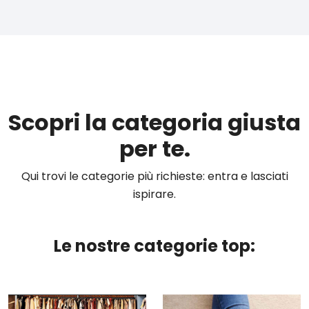
Scopri la categoria giusta
per te.
Qui trovi le categorie più richieste: entra e lasciati
ispirare.
Le nostre categorie top: