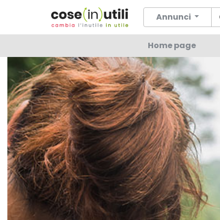
Annunci
Home page