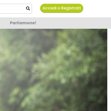
Accedi o Registrati
Parliamone!