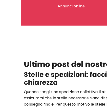
Annunci online
Ultimo post del nostr
Stelle e spedizioni: fac
chiarezza
Quando scegli una spedizione collettiva, il s
assicurarsi che le stelle necessarie siano dispo
consegna finale. Per questo motivo le stelle