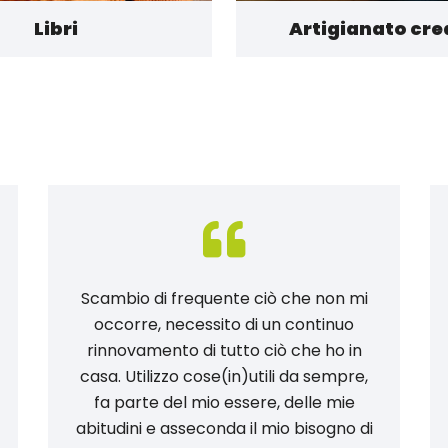
Libri
Artigianato cre
Scambio di frequente ciò che non mi
occorre, necessito di un continuo
rinnovamento di tutto ciò che ho in
casa. Utilizzo cose(in)utili da sempre,
fa parte del mio essere, delle mie
abitudini e asseconda il mio bisogno di