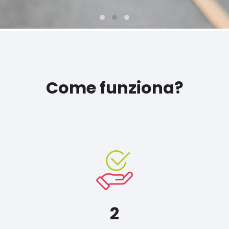
Come funziona?
2