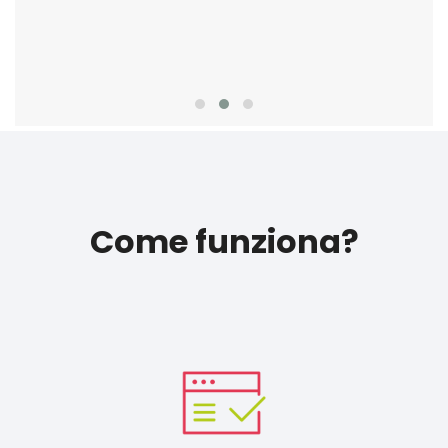
Come funziona?