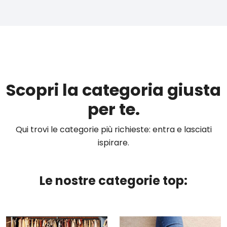
Scopri la categoria giusta
per te.
Qui trovi le categorie più richieste: entra e lasciati
ispirare.
Le nostre categorie top: