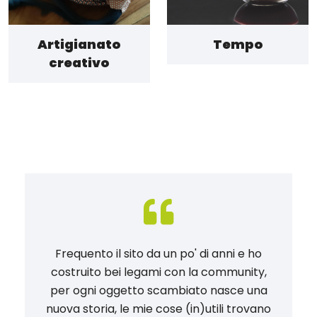
Artigianato
Tempo
creativo
Frequento il sito da un po' di anni e ho
costruito bei legami con la community,
per ogni oggetto scambiato nasce una
nuova storia, le mie cose (in)utili trovano